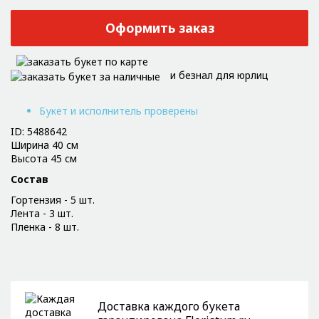
Оформить заказ
и безнал для юрлиц
Букет и исполнитель проверены
ID: 5488642
Ширина 40 см
Высота 45 см
Состав
Гортензия - 5 шт.
Лента - 3 шт.
Пленка - 8 шт.
Доставка каждого букета