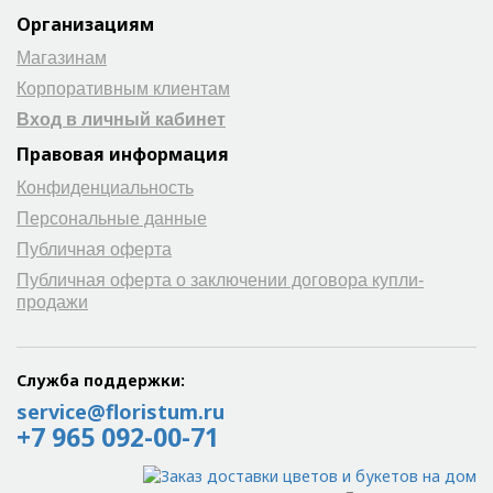
Организациям
Магазинам
Корпоративным клиентам
Вход в личный кабинет
Правовая информация
Конфиденциальность
Персональные данные
Публичная оферта
Публичная оферта о заключении договора купли-
продажи
Служба поддержки:
service@floristum.ru
+7 965 092-00-71