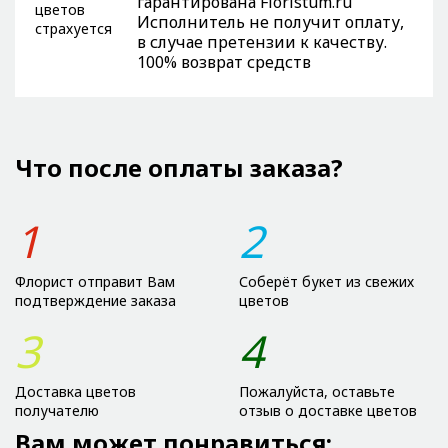
гарантирована Floristum.ru
Исполнитель не получит оплату,
в случае претензии к качеству.
100% возврат средств
Что после оплаты заказа?
1
2
Флорист отправит Вам
Соберёт букет из свежих
подтверждение заказа
цветов
3
4
Доставка цветов
Пожалуйста, оставьте
получателю
отзыв о доставке цветов
Вам может понравиться: