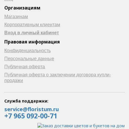
Организациям
Магазинам
Корпоративным клиентам
Вход в личный кабинет
Правовая информация
Конфиденциальность
Персональные данные
Публичная оферта
Публичная оферта о заключении договора купли-
продажи
Служба поддержки:
service@floristum.ru
+7 965 092-00-71